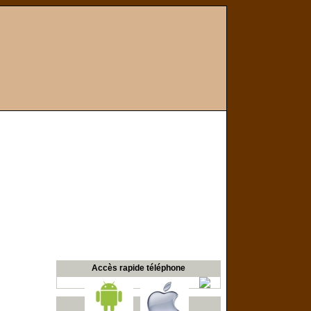
Accès rapide téléphone