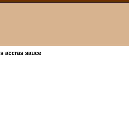
es accras sauce