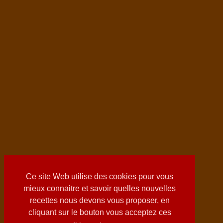
Ce site Web utilise des cookies pour vous
mieux connaitre et savoir quelles nouvelles
recettes nous devons vous proposer, en
cliquant sur le bouton vous acceptez ces