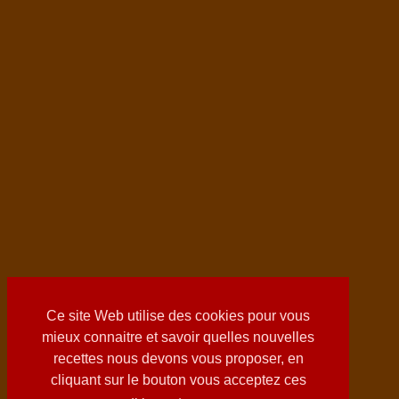
Ce site Web utilise des cookies pour vous
mieux connaitre et savoir quelles nouvelles
recettes nous devons vous proposer, en
cliquant sur le bouton vous acceptez ces