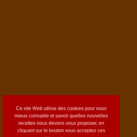
Ce site Web utilise des cookies pour vous
mieux connaitre et savoir quelles nouvelles
recettes nous devons vous proposer, en
cliquant sur le bouton vous acceptez ces