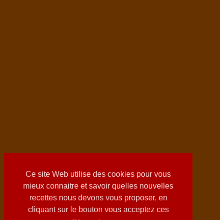
Ce site Web utilise des cookies pour vous
mieux connaitre et savoir quelles nouvelles
recettes nous devons vous proposer, en
cliquant sur le bouton vous acceptez ces