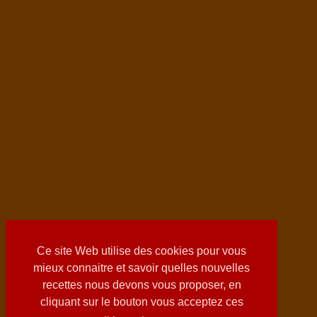
Ce site Web utilise des cookies pour vous
mieux connaitre et savoir quelles nouvelles
recettes nous devons vous proposer, en
cliquant sur le bouton vous acceptez ces