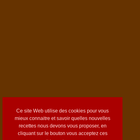
Ce site Web utilise des cookies pour vous
mieux connaitre et savoir quelles nouvelles
recettes nous devons vous proposer, en
cliquant sur le bouton vous acceptez ces