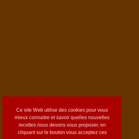
Ce site Web utilise des cookies pour vous
mieux connaitre et savoir quelles nouvelles
recettes nous devons vous proposer, en
cliquant sur le bouton vous acceptez ces