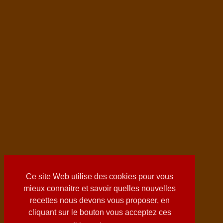
Ce site Web utilise des cookies pour vous
mieux connaitre et savoir quelles nouvelles
recettes nous devons vous proposer, en
cliquant sur le bouton vous acceptez ces