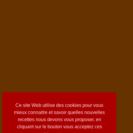
Ce site Web utilise des cookies pour vous
mieux connaitre et savoir quelles nouvelles
recettes nous devons vous proposer, en
cliquant sur le bouton vous acceptez ces