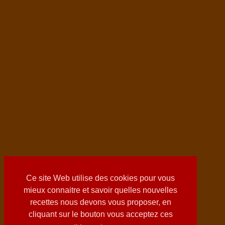
Ce site Web utilise des cookies pour vous
mieux connaitre et savoir quelles nouvelles
recettes nous devons vous proposer, en
cliquant sur le bouton vous acceptez ces