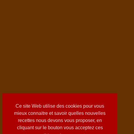
Ce site Web utilise des cookies pour vous
mieux connaitre et savoir quelles nouvelles
recettes nous devons vous proposer, en
cliquant sur le bouton vous acceptez ces