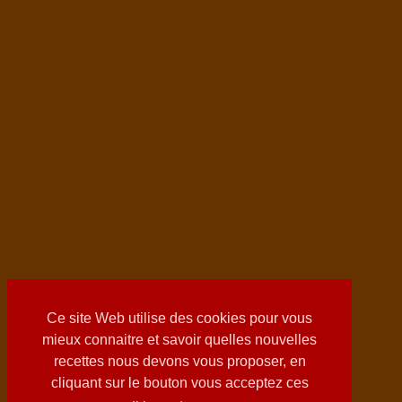
Ce site Web utilise des cookies pour vous
mieux connaitre et savoir quelles nouvelles
recettes nous devons vous proposer, en
cliquant sur le bouton vous acceptez ces