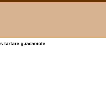
s tartare guacamole