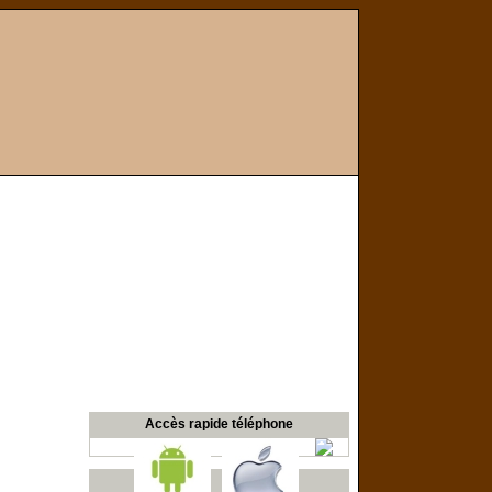
Accès rapide téléphone