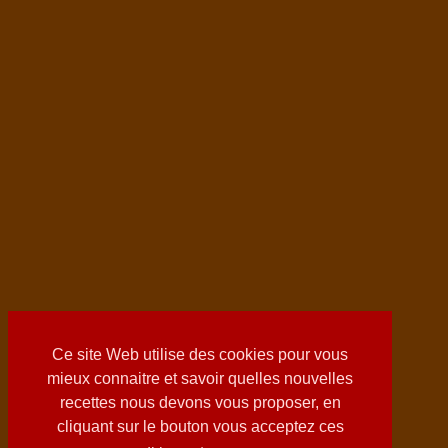
Ce site Web utilise des cookies pour vous
mieux connaitre et savoir quelles nouvelles
recettes nous devons vous proposer, en
cliquant sur le bouton vous acceptez ces