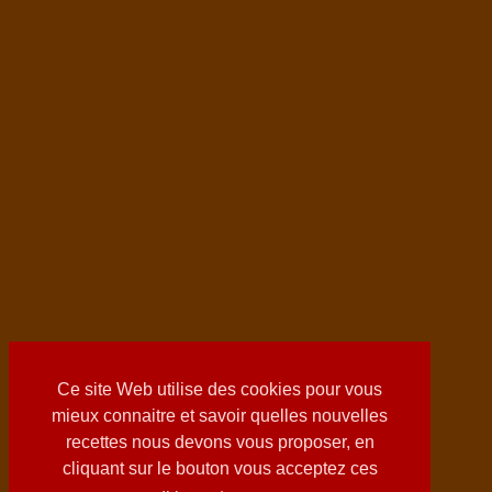
Ce site Web utilise des cookies pour vous
mieux connaitre et savoir quelles nouvelles
recettes nous devons vous proposer, en
cliquant sur le bouton vous acceptez ces