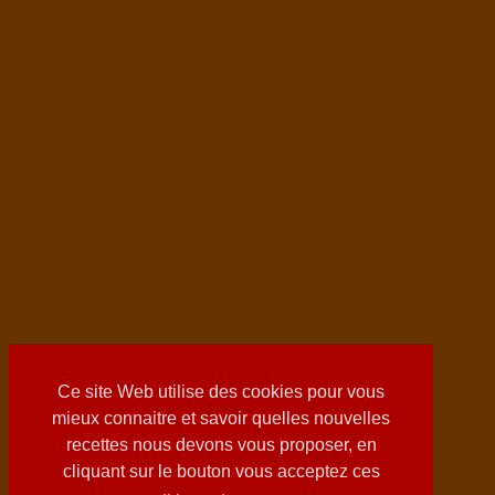
Ce site Web utilise des cookies pour vous
mieux connaitre et savoir quelles nouvelles
recettes nous devons vous proposer, en
cliquant sur le bouton vous acceptez ces