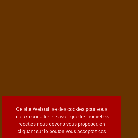
Ce site Web utilise des cookies pour vous
mieux connaitre et savoir quelles nouvelles
recettes nous devons vous proposer, en
cliquant sur le bouton vous acceptez ces