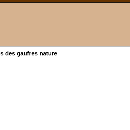
s des gaufres nature