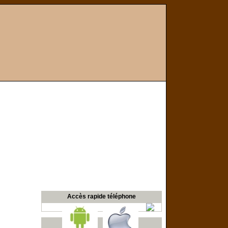
Accès rapide téléphone