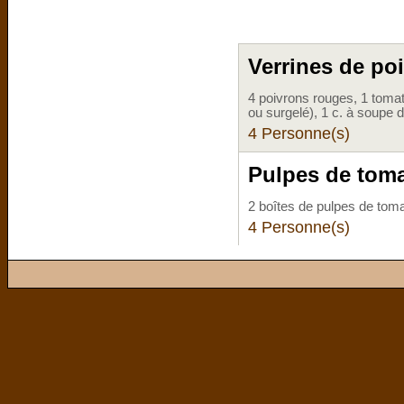
Verrines de po
4 poivrons rouges, 1 tomat
ou surgelé), 1 c. à soupe d
4 Personne(s)
Pulpes de tomat
2 boîtes de pulpes de tom
4 Personne(s)