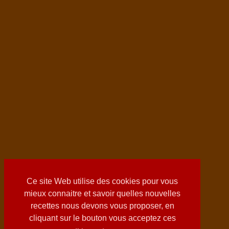
Ce site Web utilise des cookies pour vous
mieux connaitre et savoir quelles nouvelles
recettes nous devons vous proposer, en
cliquant sur le bouton vous acceptez ces