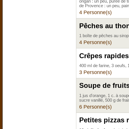
origan : un peu, purée de to
de Provence : un peu, pain
4 Personne(s)
Pêches au thon
1 boîte de pêches au sirop
4 Personne(s)
Crêpes rapides
400 ml de farine, 3 oeufs, 10
3 Personne(s)
Soupe de fruit
1 jus d'orange, 1 c. à soup
sucre vanillé, 500 g de fra
6 Personne(s)
Petites pizzas 