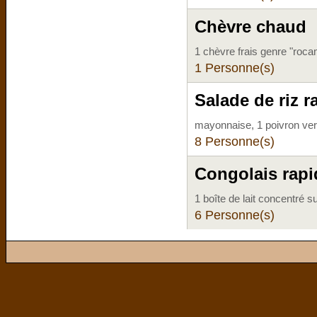
Chèvre chaud
1 chèvre frais genre "roca
1 Personne(s)
Salade de riz r
mayonnaise, 1 poivron vert
8 Personne(s)
Congolais rapi
1 boîte de lait concentré 
6 Personne(s)