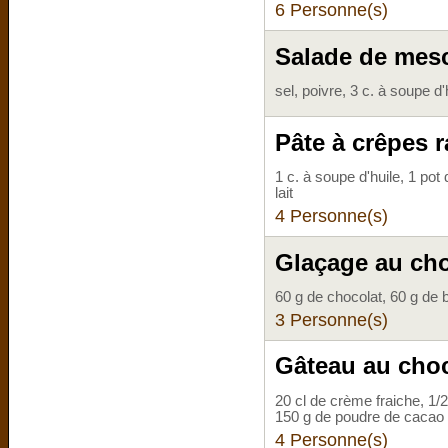
6 Personne(s)
Salade de mesc
sel, poivre, 3 c. à soupe d
Pâte à crêpes 
1 c. à soupe d'huile, 1 pot
lait
4 Personne(s)
Glaçage au cho
60 g de chocolat, 60 g de 
3 Personne(s)
Gâteau au choc
20 cl de crème fraiche, 1/2
150 g de poudre de cacao
4 Personne(s)