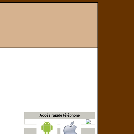
Accès rapide téléphone