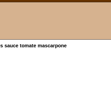
es sauce tomate mascarpone