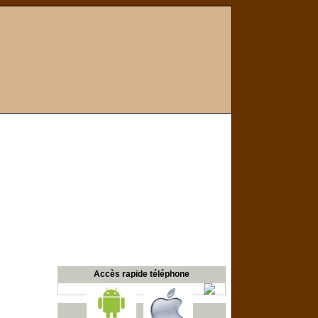
Accès rapide téléphone