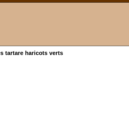
s tartare haricots verts