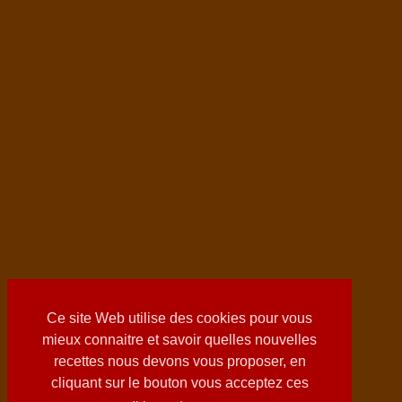
Ce site Web utilise des cookies pour vous
mieux connaitre et savoir quelles nouvelles
recettes nous devons vous proposer, en
cliquant sur le bouton vous acceptez ces