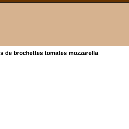
s de brochettes tomates mozzarella