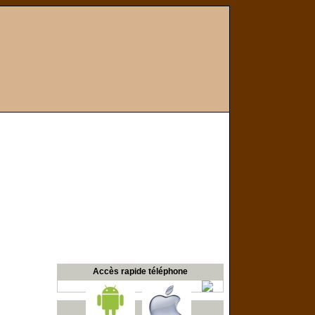
Accès rapide téléphone