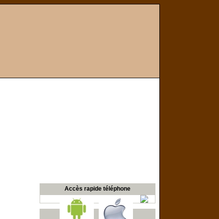
Accès rapide téléphone