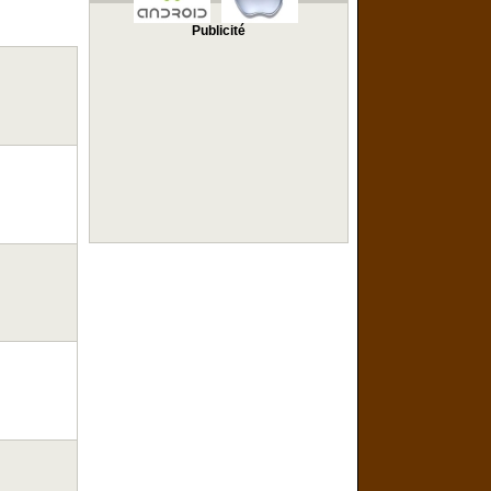
Publicité