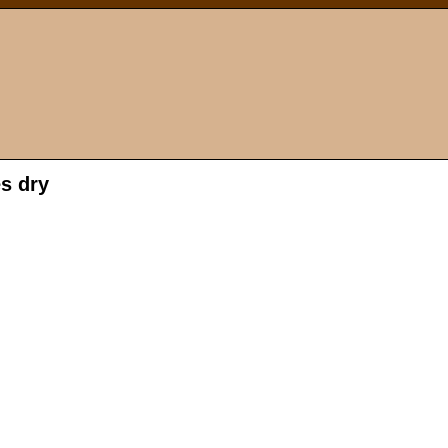
s dry