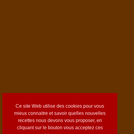
Ce site Web utilise des cookies pour vous
mieux connaitre et savoir quelles nouvelles
recettes nous devons vous proposer, en
cliquant sur le bouton vous acceptez ces