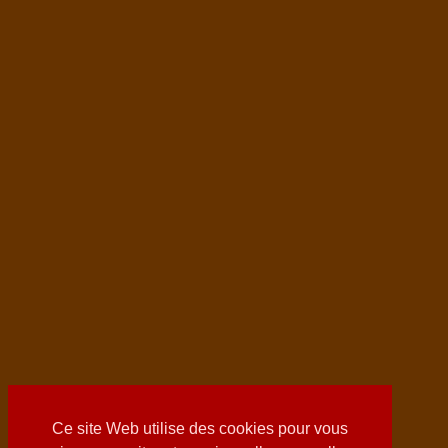
Ce site Web utilise des cookies pour vous