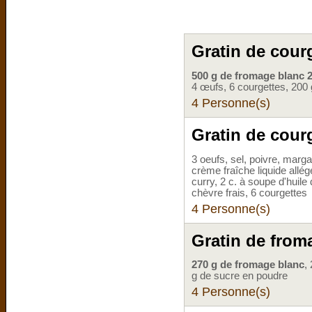
Gratin de cour
500 g de fromage blanc
4 œufs, 6 courgettes, 200 
4 Personne(s)
Gratin de cour
3 oeufs, sel, poivre, marga
crème fraîche liquide allé
curry, 2 c. à soupe d'huile
chèvre frais, 6 courgettes
4 Personne(s)
Gratin de from
270 g de fromage blanc
,
g de sucre en poudre
4 Personne(s)