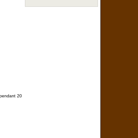
 pendant 20