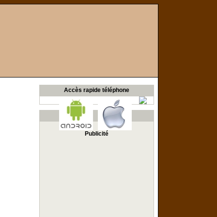
Accès rapide téléphone
Publicité