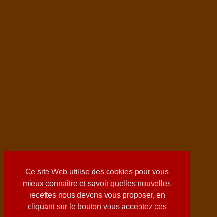
Ce site Web utilise des cookies pour vous
mieux connaitre et savoir quelles nouvelles
recettes nous devons vous proposer, en
cliquant sur le bouton vous acceptez ces