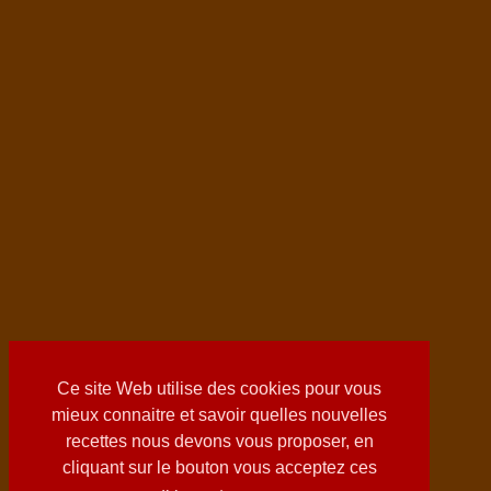
Ce site Web utilise des cookies pour vous
mieux connaitre et savoir quelles nouvelles
recettes nous devons vous proposer, en
cliquant sur le bouton vous acceptez ces