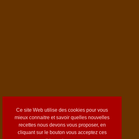
Ce site Web utilise des cookies pour vous
mieux connaitre et savoir quelles nouvelles
recettes nous devons vous proposer, en
cliquant sur le bouton vous acceptez ces