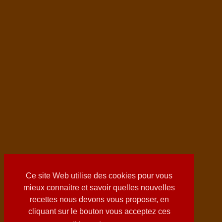
Ce site Web utilise des cookies pour vous
mieux connaitre et savoir quelles nouvelles
recettes nous devons vous proposer, en
cliquant sur le bouton vous acceptez ces