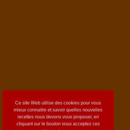
Ce site Web utilise des cookies pour vous
mieux connaitre et savoir quelles nouvelles
recettes nous devons vous proposer, en
cliquant sur le bouton vous acceptez ces