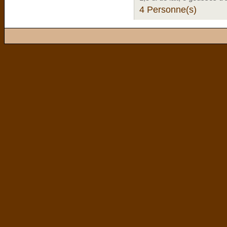
4 Personne(s)