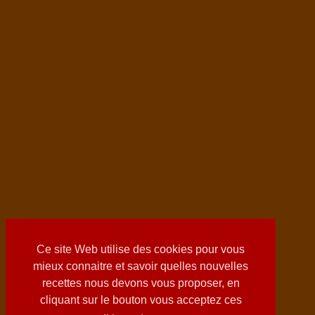
Ce site Web utilise des cookies pour vous
mieux connaitre et savoir quelles nouvelles
recettes nous devons vous proposer, en
cliquant sur le bouton vous acceptez ces