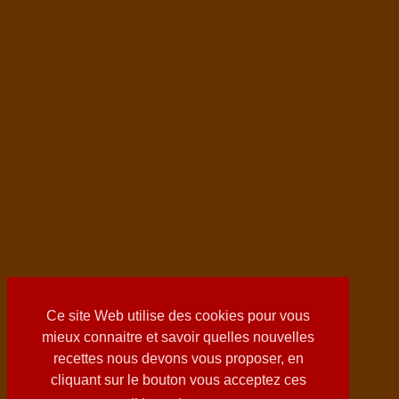
Ce site Web utilise des cookies pour vous
mieux connaitre et savoir quelles nouvelles
recettes nous devons vous proposer, en
cliquant sur le bouton vous acceptez ces