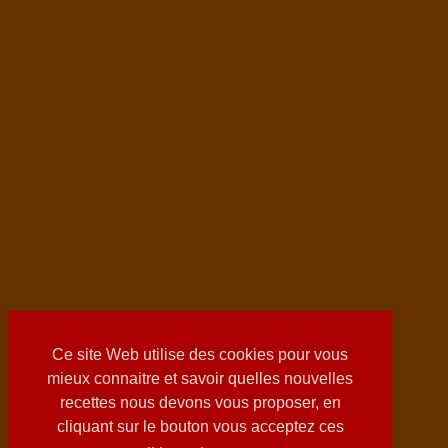
Ce site Web utilise des cookies pour vous
mieux connaitre et savoir quelles nouvelles
recettes nous devons vous proposer, en
cliquant sur le bouton vous acceptez ces