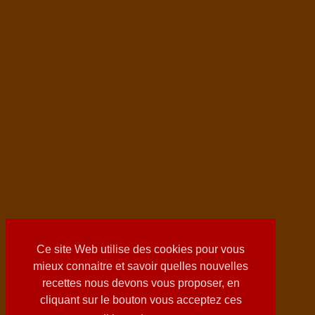
Ce site Web utilise des cookies pour vous
mieux connaitre et savoir quelles nouvelles
recettes nous devons vous proposer, en
cliquant sur le bouton vous acceptez ces