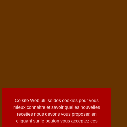
Ce site Web utilise des cookies pour vous
mieux connaitre et savoir quelles nouvelles
recettes nous devons vous proposer, en
cliquant sur le bouton vous acceptez ces