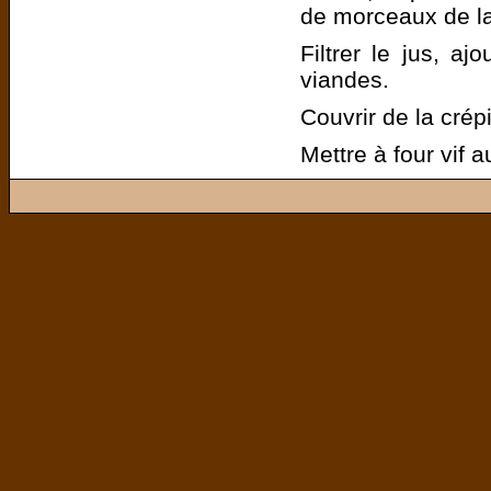
de morceaux de lap
Filtrer le jus, aj
viandes.
Couvrir de la crépi
Mettre à four vif 