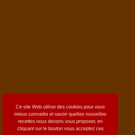
Ce site Web utilise des cookies pour vous
mieux connaitre et savoir quelles nouvelles
recettes nous devons vous proposer, en
cliquant sur le bouton vous acceptez ces