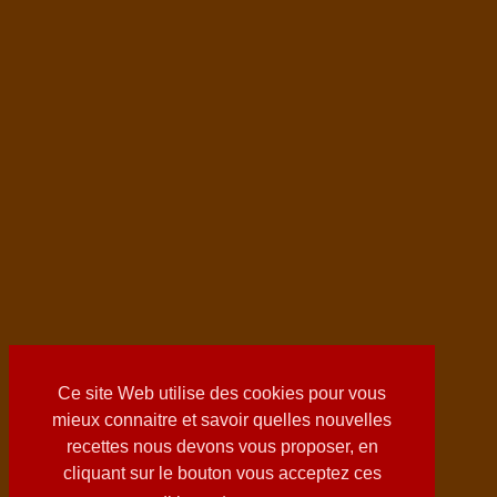
Ce site Web utilise des cookies pour vous
mieux connaitre et savoir quelles nouvelles
recettes nous devons vous proposer, en
cliquant sur le bouton vous acceptez ces