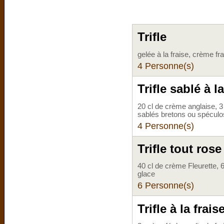
Trifle
gelée à la fraise, crème fr
4 Personne(s)
Trifle sablé à la
20 cl de crème anglaise, 3 
sablés bretons ou spécul
4 Personne(s)
Trifle tout rose
40 cl de crème Fleurette, 6
glace
6 Personne(s)
Trifle à la frais