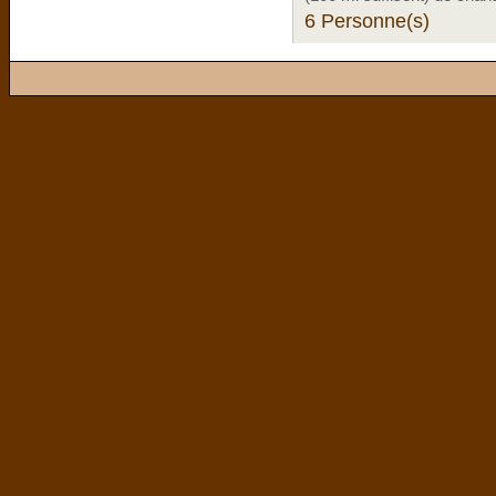
6 Personne(s)