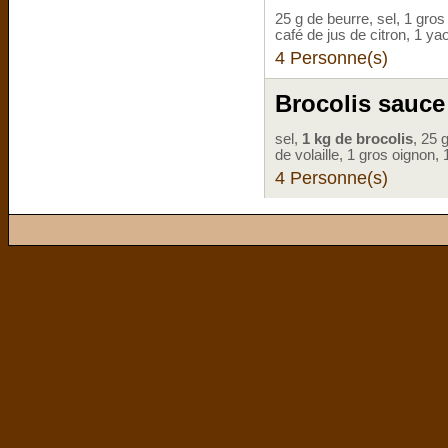
25 g de beurre, sel, 1 gros 
café de jus de citron, 1 ya
4 Personne(s)
Brocolis sauce
sel,
1 kg de brocolis
, 25 
de volaille, 1 gros oignon, 
4 Personne(s)