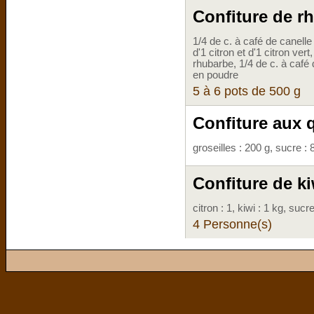
Confiture de r
1/4 de c. à café de canelle
d'1 citron et d'1 citron ver
rhubarbe, 1/4 de c. à café
en poudre
5 à 6 pots de 500 g
Confiture aux q
groseilles : 200 g, sucre : 
Confiture de k
citron : 1, kiwi : 1 kg, suc
4 Personne(s)