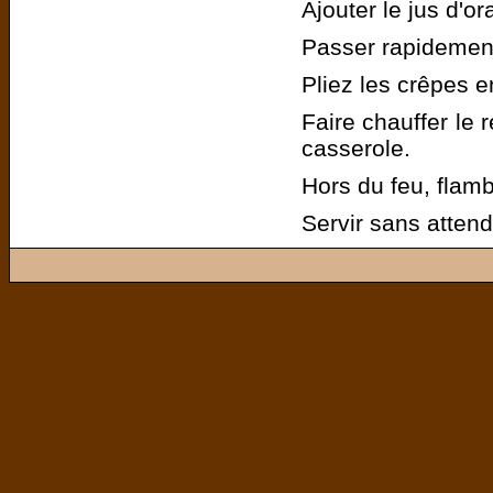
Ajouter le jus d'or
Passer rapidement
Pliez les crêpes en
Faire chauffer le 
casserole.
Hors du feu, flamb
Servir sans attend