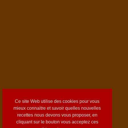
Ce site Web utilise des cookies pour vous
mieux connaitre et savoir quelles nouvelles
recettes nous devons vous proposer, en
cliquant sur le bouton vous acceptez ces