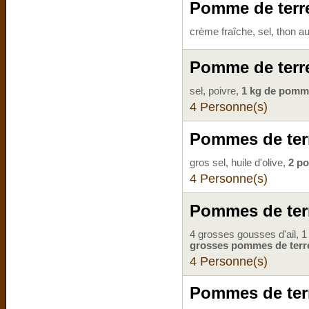
Pomme de terr
crème fraîche, sel, thon au
Pomme de terr
sel, poivre,
1 kg de pomme
4 Personne(s)
Pommes de terr
gros sel, huile d'olive,
2 p
4 Personne(s)
Pommes de terre
4 grosses gousses d'ail, 1 
grosses pommes de terr
4 Personne(s)
Pommes de terr