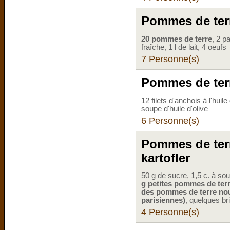
Pommes de ter
20 pommes de terre
, 2 p
fraîche, 1 l de lait, 4 oeufs
7 Personne(s)
Pommes de ter
12 filets d'anchois à l'huile
soupe d'huile d'olive
6 Personne(s)
Pommes de ter
kartofler
50 g de sucre, 1,5 c. à s
g petites pommes de terr
des pommes de terre nouv
parisiennes)
, quelques bri
4 Personne(s)