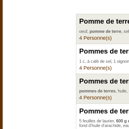
Pomme de terr
oeuf,
pomme de terre
, sel
4 Personne(s)
Pommes de terr
1 c. à café de sel, 1 oigno
4 Personne(s)
Pommes de terr
pommes de terres
, huile,
4 Personne(s)
Pommes de terr
5 feuilles de laurier,
600 g 
fond d'huile d'arachide, ea