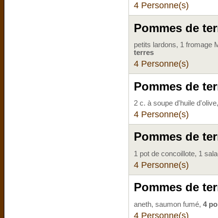
4 Personne(s)
Pommes de terr
petits lardons, 1 fromage 
terres
4 Personne(s)
Pommes de ter
2 c. à soupe d'huile d'olive
4 Personne(s)
Pommes de terr
1 pot de concoillote, 1 sa
4 Personne(s)
Pommes de ter
aneth, saumon fumé,
4 po
4 Personne(s)