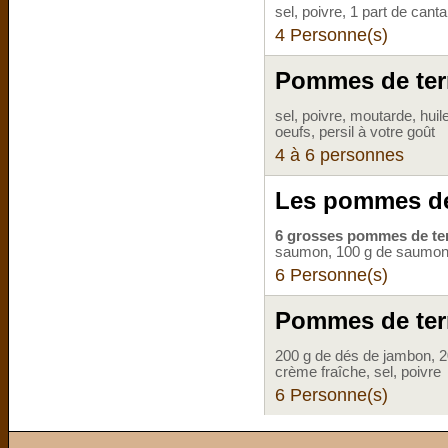
sel, poivre, 1 part de canta
4 Personne(s)
Pommes de terr
sel, poivre, moutarde, huil
oeufs, persil à votre goût
4 à 6 personnes
Les pommes de 
6 grosses pommes de te
saumon, 100 g de saumon f
6 Personne(s)
Pommes de terr
200 g de dés de jambon, 2
crème fraîche, sel, poivre
6 Personne(s)