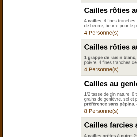
Cailles rôties a
4 cailles
, 4 fines tranches 
de beurre, beurre pour le p
4 Personne(s)
Cailles rôties a
1 grappe de raisin blanc
poivre, 4 fines tranches de
4 Personne(s)
Cailles au geni
1/2 tasse de gin nature, 8 
grains de genièvre, sel et 
préférence sans pépins
,
8 Personne(s)
Cailles farcies
4 cailles prêtes à cuire
, 