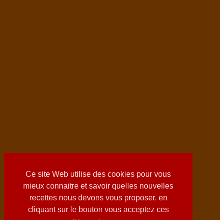
Ce site Web utilise des cookies pour vous
mieux connaitre et savoir quelles nouvelles
recettes nous devons vous proposer, en
cliquant sur le bouton vous acceptez ces