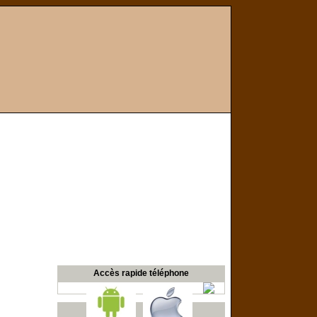
Accès rapide téléphone