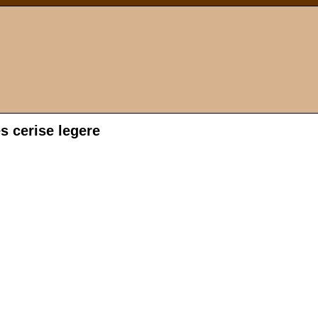
s cerise legere