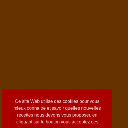
Ce site Web utilise des cookies pour vous
mieux connaitre et savoir quelles nouvelles
recettes nous devons vous proposer, en
cliquant sur le bouton vous acceptez ces