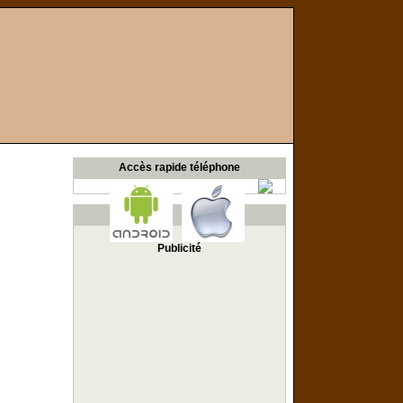
Accès rapide téléphone
Publicité