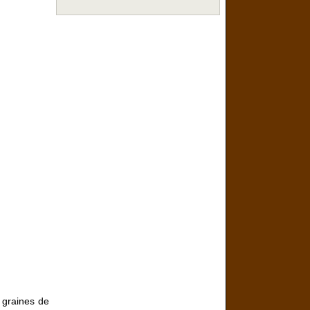
s graines de